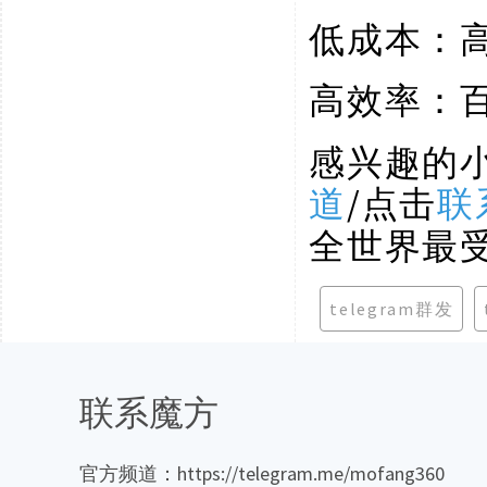
低成本：
高效率：
感兴趣的
道
/点击
联
全世界最
telegram群发
联系魔方
官方频道：https://telegram.me/mofang360