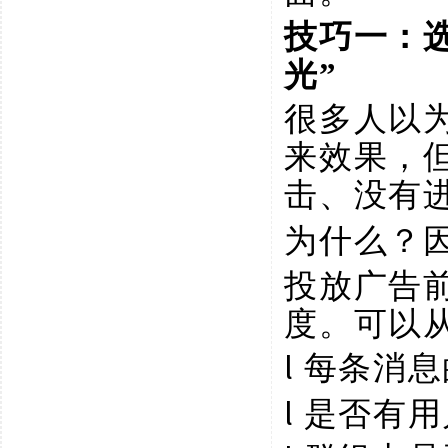
技巧一：
光”
很多人以
来效果，
击、没有
为什么？
投放广告
度。可以
l
每条消息
l
是否有用