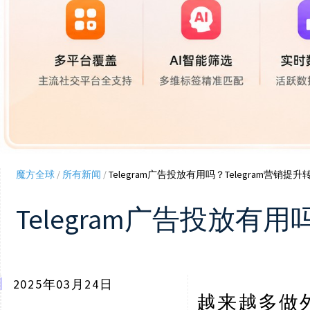
魔方全球
/
所有新闻
/
Telegram广告投放有用吗？Telegram营销提
Telegram广告投放有用
2025年03月24日
越来越多做