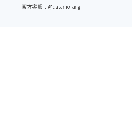
官方客服：@datamofang