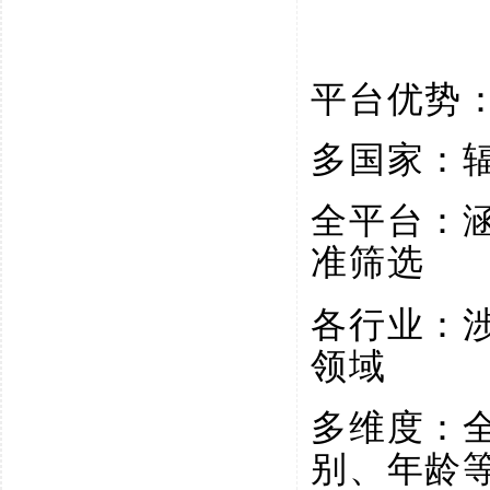
平台优势
多国家：
全平台：
准筛选
各行业：
领域
多维度：
别、年龄