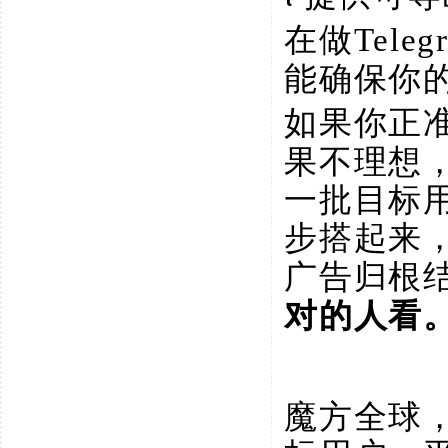
在做
Tel
能确保你
如果你正
果不理想
一批目标
步搭起来
广告归根
对的人看
魔方全球