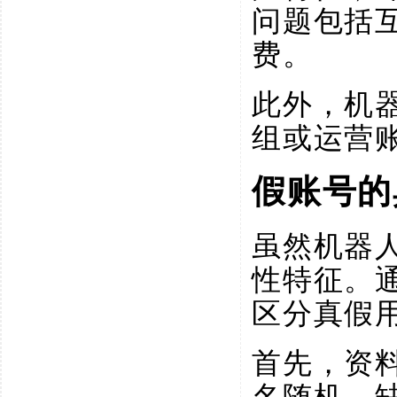
问题包括
费。
此外，机
组或运营
假账号的
虽然机器
性特征。
区分真假
首先，资
名随机、