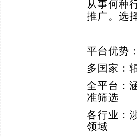
从事何种
推广。选
平台优势
多国家：
全平台：
准筛选
各行业：
领域