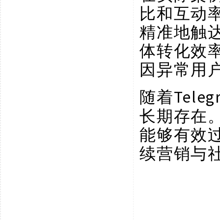
比和互动
精准地触
体转化效
因异常用
Tel
随着
长期存在
能够有效
续营销与