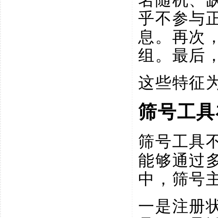
乎不参与
息。再次
组。最后
这些特征
筛号工具
筛号工具
能够通过
中，筛号
一是注册