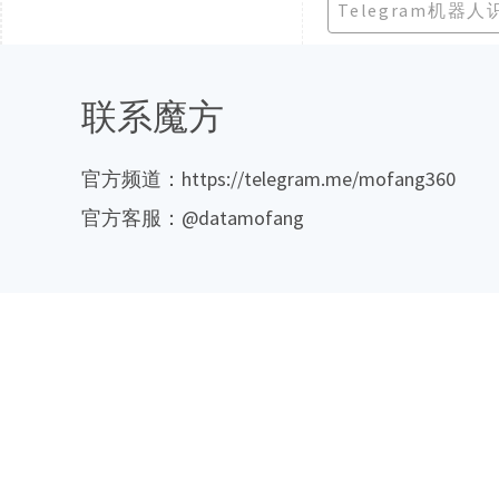
Telegram机器人
联系魔方
官方频道：https://telegram.me/mofang360
官方客服：@datamofang