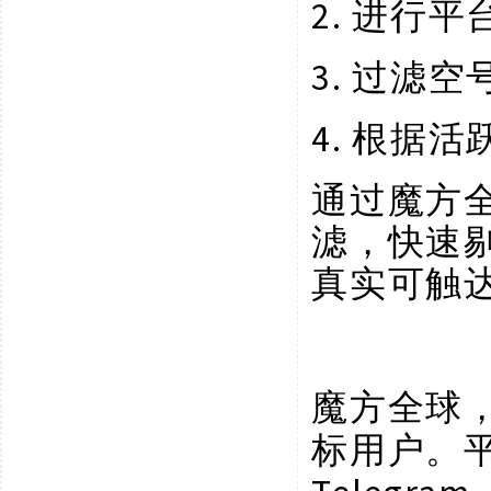
2.
进行平
3.
过滤空
4.
根据活
通过魔方
滤，快速
真实可触
魔方全球
标用户。