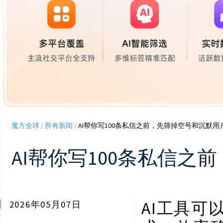
魔方全球
/
所有新闻
/
AI帮你写100条私信之前，先筛掉空号和沉默用
AI帮你写100条私信
AI工具
2026年05月07日