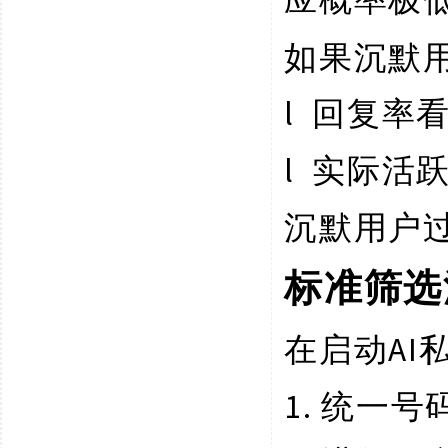
如果沉默
l
回复率
l
实际活
沉默用户
标准筛选
A
在启动
1.
统一号