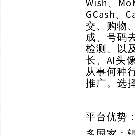
Wish、Mo
GCash、C
交、购物
成、号码
检测、以
长、AI
从事何种
推广。选
平台优势
多国家：