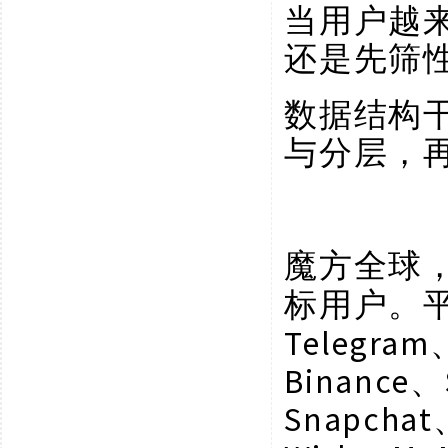
当用户越
还是先筛
数据结构
与分层，
魔方全球
标用户。
Telegram
Binance、
Snapchat