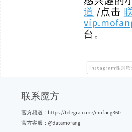
感兴趣的
道
/点击
vip.mofan
台。
Instagram性别
联系魔方
官方频道：https://telegram.me/mofang360
官方客服：@datamofang