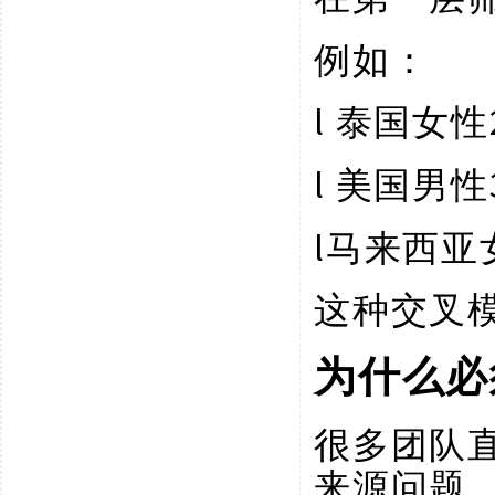
例如：
l
泰国女性
l
美国男性
l
马来西亚
这种交叉
为什么必
很多团队
来源问题