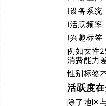
l
设备系统
l
活跃频率
l
兴趣标签
例如女性
消费能力
性别标签
活跃度在
除了地区