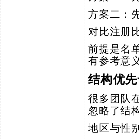
方案二：
对比注册
前提是名
有参考意
结构优先
很多团队
忽略了结
地区与性