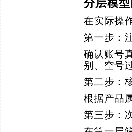
分层模型
在实际操
第一步：
确认账号
别、空号
第二步：
根据产品
第三步：
在第一层