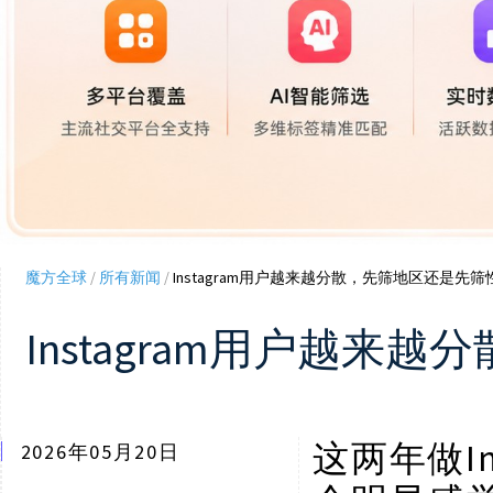
魔方全球
/
所有新闻
/
Instagram用户越来越分散，先筛地区还是先
Instagram用户越
这两年做
2026年05月20日