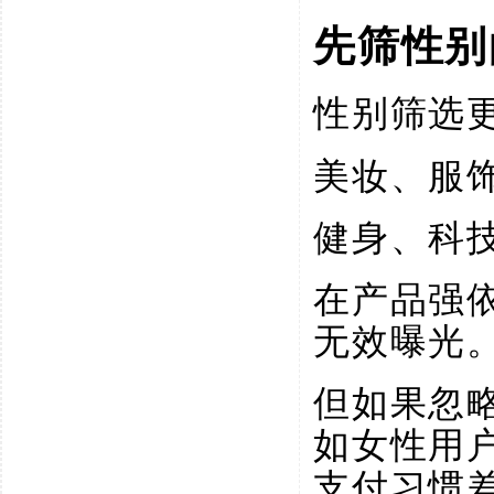
先筛性别
性别筛选
美妆、服
健身、科
在产品强
无效曝光
但如果忽
如女性用
支付习惯