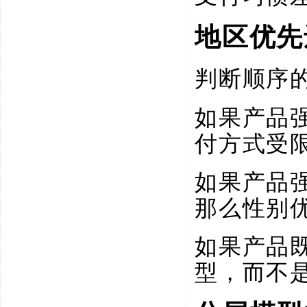
地区优先
判断顺序
如果产品
付方式受
如果产品
那么性别
如果产品
型，而不