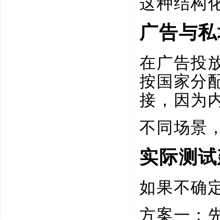
这种结构
广告与私
在广告投
按国家分
接，因为
不同场景
实际测试
如果不确
方案一：