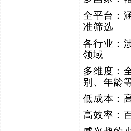
全平台：
准筛选
各行业：
领域
多维度：
别、年龄
低成本：
高效率：