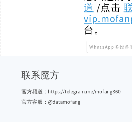
道
/点击
vip.mofan
台。
WhatsApp多设
联系魔方
官方频道：https://telegram.me/mofang360
官方客服：@datamofang