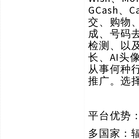
GCash、C
交、购物
成、号码
检测、以
长、AI
从事何种
推广。选
平台优势
多国家：