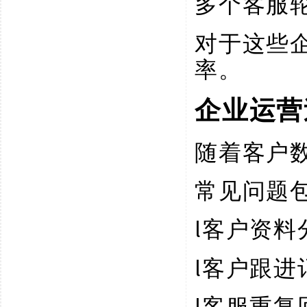
多个客服
对于这些
率。
企业运营
随着客户
常见问题
l
客户资料
l
客户跟进
l
客服重复