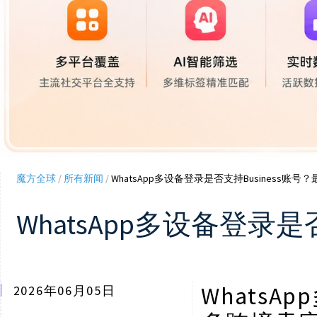
魔方全球
/
所有新闻
/
WhatsApp多设备登录是否支持Business账
WhatsApp多设备登录
WhatsA
2026年06月05日