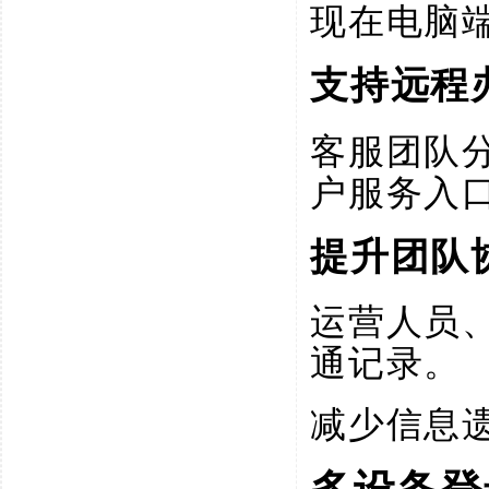
现在电脑
支持远程
客服团队
户服务入
提升团队
运营人员
通记录。
减少信息