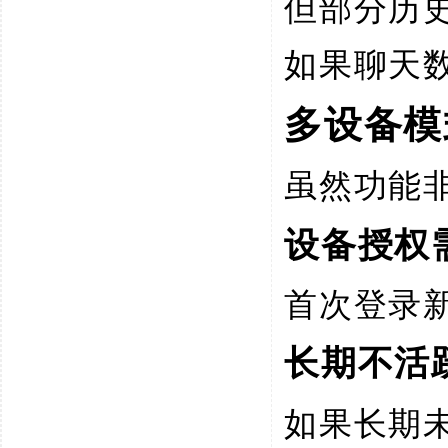
但部分历
如果聊天
多设备模
虽然功能
设备授权
首次登录
长期不活
如果长期