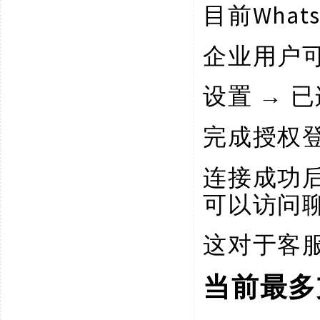
Wha
目前
企业用户
设置
→ 
完成授权
连接成功
可以访问
这对于客
当前最多