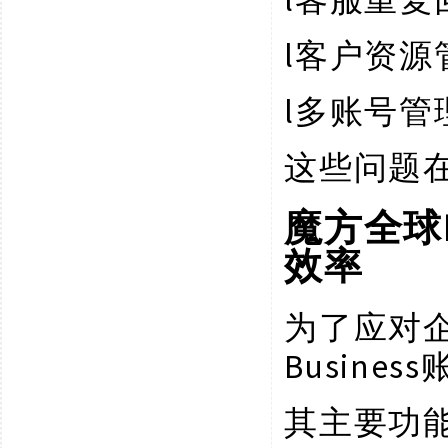
l
客户资源
l
多账号管
这些问题
魔方全球
效率
为了应对
Busin
其主要功