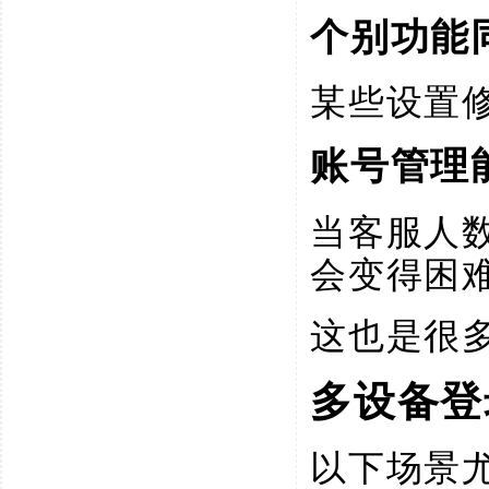
个别功能
某些设置
账号管理
当客服人
会变得困
这也是很
多设备登
以下场景