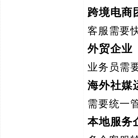
跨境电商
客服需要
外贸企业
业务员需
海外社媒
需要统一
本地服务