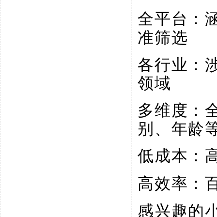
全平台：
准筛选
各行业：
领域
多维度：
别、年龄
低成本：
高效率：
感兴趣的