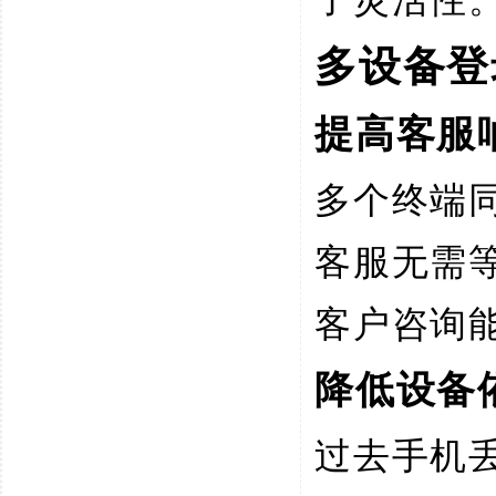
多设备登
提高客服
多个终端
客服无需
客户咨询
降低设备
过去手机