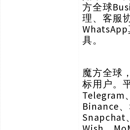
方全球Bu
理、客服
Whats
具。
魔方全球
标用户。
Telegram
Binance、
Snapchat
Wish、Mo