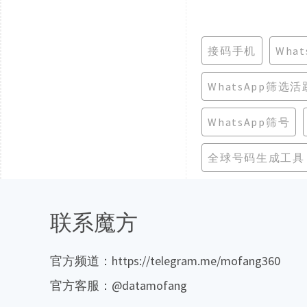
接码手机
Wha
WhatsApp筛选活
WhatsApp筛号
全球号码生成工具
联系魔方
官方频道：https://telegram.me/mofang360
官方客服：@datamofang