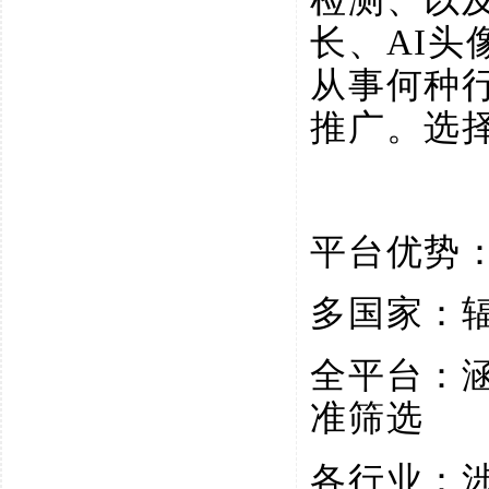
长、AI
从事何种
推广。选
平台优势
多国家：
全平台：
准筛选
各行业：