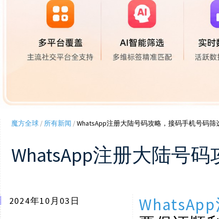
魔方全球
/
所有新闻
/
WhatsApp注册大陆号码攻略，接码手机号码
WhatsApp注册大陆
WhatsA
2024年10月03日