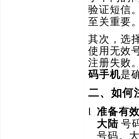
验证短信
至关重要
其次，选
使用无效
注册失败
码手机
是
二、如何
l
准备有
大陆
号
号码。