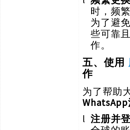
时，频
为了避
些可靠
作。
五、使用
作
为了帮助
WhatsA
l
注册并