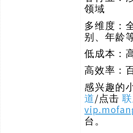
领域
多维度：
别、年龄
低成本：
高效率：
感兴趣的
道
/点击
联
vip.mofan
台。