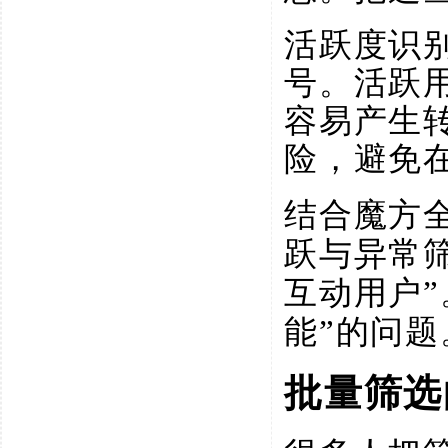
活跃度识
号。活跃
容易产生
险，避免
结合魔方
跃与异常
互动用户
能”的问题
批量筛选