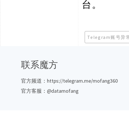
台。
Telegram账号
联系魔方
官方频道：https://telegram.me/mofang360
官方客服：@datamofang