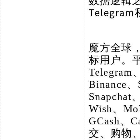
数据逻辑
Telegr
魔方全球
标用户。
Telegram
Binance、
Snapchat
Wish、M
GCash、
交、购物