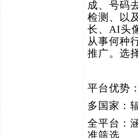
成、号码
检测、以
长、AI
从事何种
推广。选
平台优势
多国家：
全平台：
准筛选