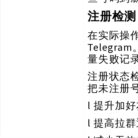
注册检测
在实际操
Teleg
量失败记
注册状态
把未注册
l
提升加好
l
提高拉群