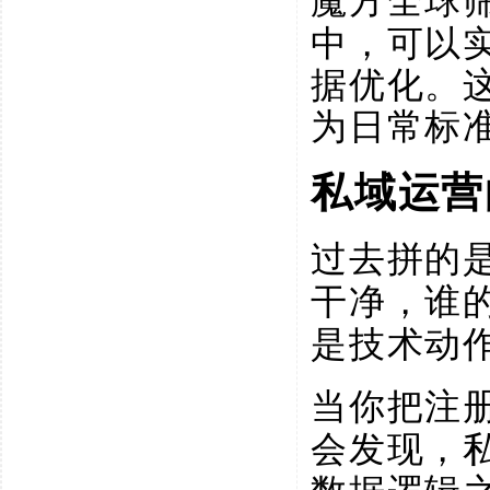
魔方全球
中，可以
据优化。
为日常标
私域运营
过去拼的
干净，谁
是技术动
当你把注
会发现，