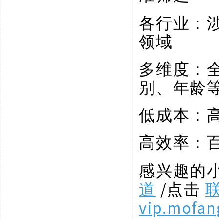
各行业：
领域
多维度：
别、年龄
低成本：
高效率：
感兴趣的
道
/点击
vip.mofan