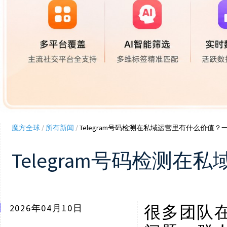
魔方全球
/
所有新闻
/
Telegram号码检测在私域运营里有什么价值
Telegram号码检测
2026年04月10日
很多团队