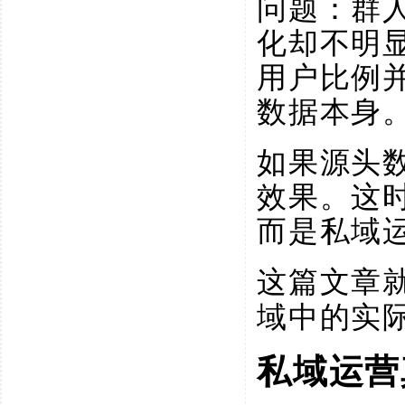
问题：群
化却不明
用户比例
数据本身
如果源头
效果。这时
而是私域
这篇文章
域中的实
私域运营