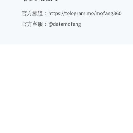
官方频道：https://telegram.me/mofang360
官方客服：@datamofang