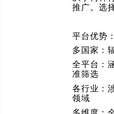
推广。选
平台优势
多国家：
全平台：
准筛选
各行业：
领域
多维度：