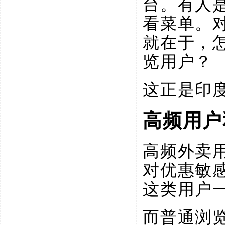
台。有人
看菜单。
就在于，
览用户？
这正是印
高频用户
高频外卖
对优惠敏
这类用户
而普通浏