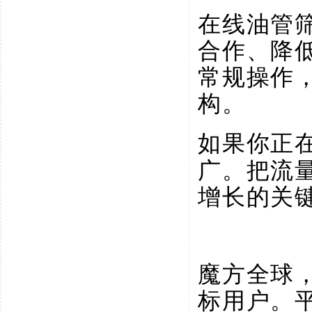
在线油管
合作、降
常规操作
构。
如果你正
广。把流
增长的关
魔方全球
标用户。