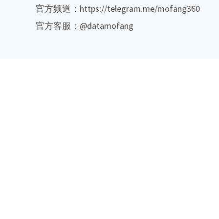
官方频道：https://telegram.me/mofang360
官方客服：@datamofang