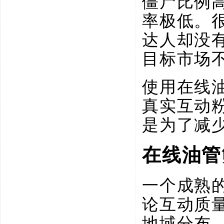
僵尸比例
率极低。
达人却没
目标市场
使用在线
真实互动
是为了减
在线油管
一个成熟
论互动质
地域分布