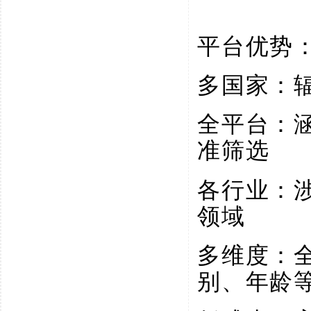
平台优势
多国家：
全平台：
准筛选
各行业：
领域
多维度：
别、年龄