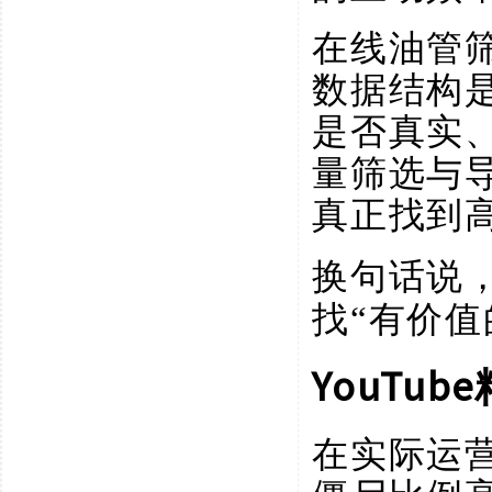
在线油管
数据结构
是否真实
量筛选与
真正找到
换句话说
找“有价值
YouT
在实际运