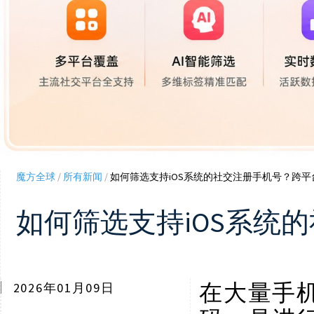
魔方全球
/
所有新闻
/
如何筛选支持iOS系统的社交注册手机号？跨
如何筛选支持iOS系统
2026年01月09日
在大量手