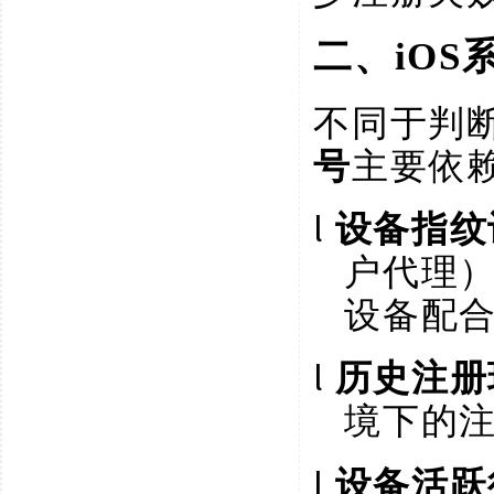
二、
iO
不同于判
主要依
号
l
设备指纹
户代理）
设备配
l
历史注册
境下的
l
设备活跃