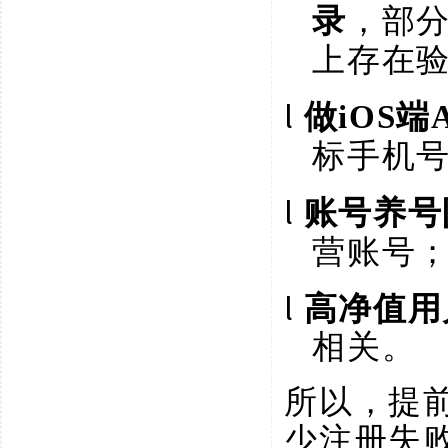
录
，部
上存在验
l
做
iOS端
标手机
l
账号养号
营账号
l
高净值用
相关。
所以，提
少注册失