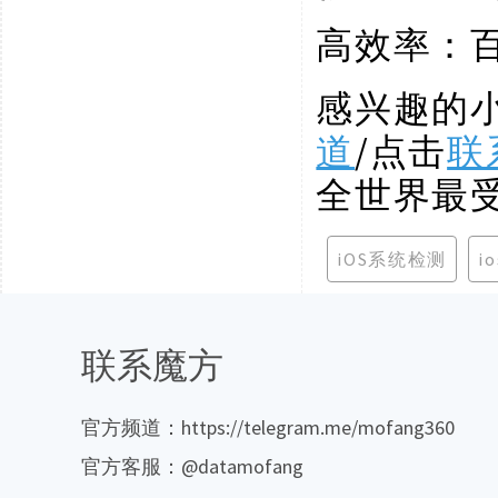
高效率：
感兴趣的
道
/点击
联
全世界最
iOS系统检测
i
联系魔方
官方频道：https://telegram.me/mofang360
官方客服：@datamofang