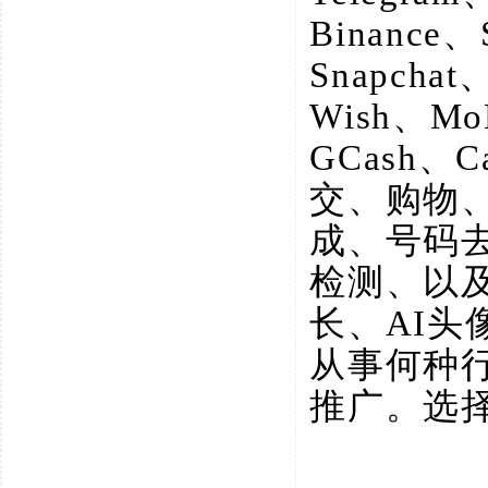
Binance、
Snapchat
Wish、M
GCash、
交、购物
成、号码
检测、以
长、AI
从事何种
推广。选