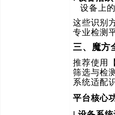
设备上
这些识别
专业检测
三、魔方
推荐使用
筛选与检
系统适配
平台核心
l
设备系统