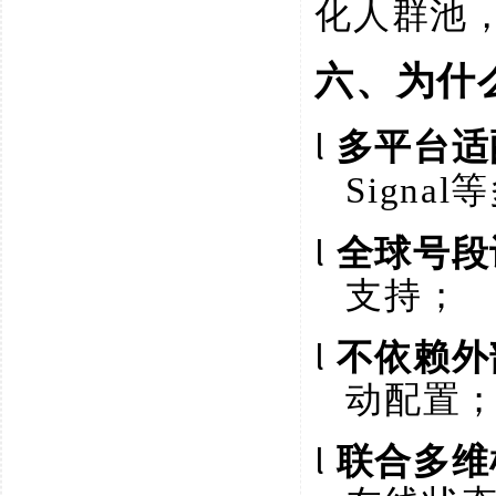
化人群池
六、为什
l
多平台适
Signa
l
全球号段
支持；
l
不依赖外
动配置
l
联合多维