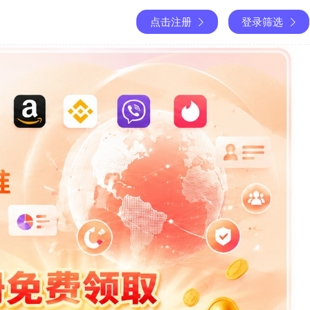
点击注册
登录筛选