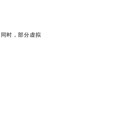
。同时，部分虚拟