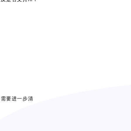
，需要进一步清