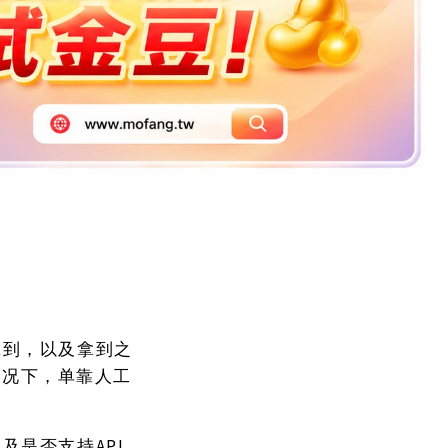
拿到，以及拿到之
的情况下，单靠人工
API
以及是否支持