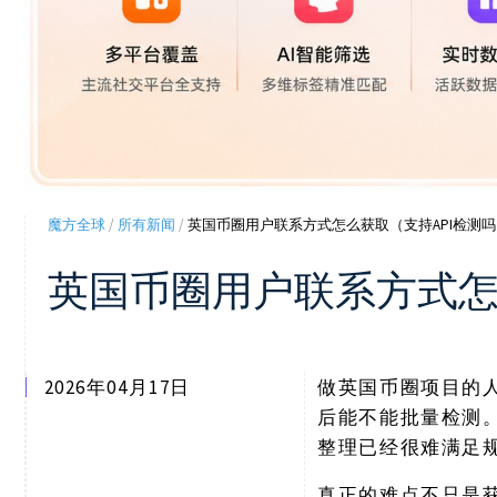
魔方全球
/
所有新闻
/
英国币圈用户联系方式怎么获取（支持API检测
英国币圈用户联系方式怎
2026年04月17日
做英国币圈项目的
后能不能批量检测
整理已经很难满足
真正的难点不只是