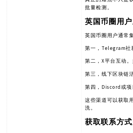
批量检测。
英国币圈用户
英国币圈用户通常
Telegr
第一，
X平台互动。
第二，
第三，线下区块链
Discord
第四，
这些渠道可以获取
洗。
获取联系方式