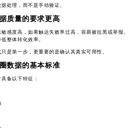
数据处理，而不是手动验证。
据质量的要求更高
息敏感度高，如果触达失败率过高，容易被拉黑或举报
降低整体转化效率。
式只是第一步，更重要的是确认其真实可用性。
圈数据的基本标准
常具备以下特征：
为
录