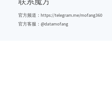
联系魔方
官方频道：https://telegram.me/mofang360
官方客服：@datamofang