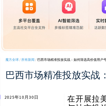
魔方全球
/
所有新闻
/
巴西市场精准投放实战：如何筛选高价值用户
巴西市场精准投放实战
2025年10月30日
在开展拉