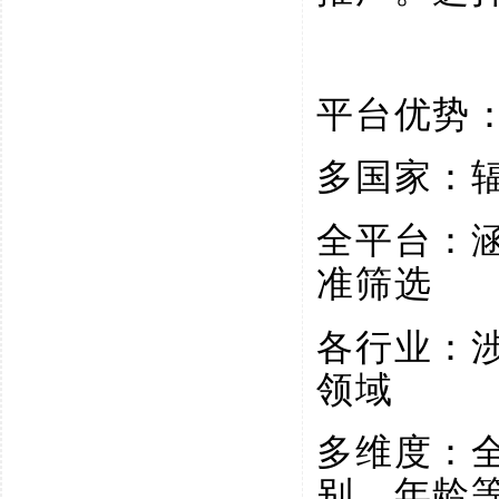
平台优势
多国家：
全平台：
准筛选
各行业：
领域
多维度：
别、年龄