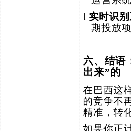
l
实时识别
期投放
六、结语
出来”的
在巴西这
的竞争不
精准，转
如果你正