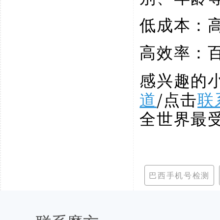
低成本：
高效率：
感兴趣的
道
/点击
联
全世界最
巴西手机号检测