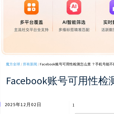
魔方全球
/
所有新闻
/
Facebook账号可用性检测怎么查 ？手机号能
Facebook账号可用
2025年12月02日
1