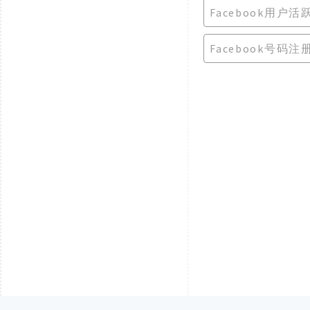
Facebook用户
Facebook号码