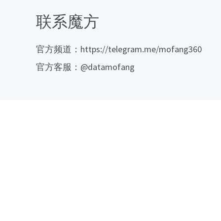
联系魔方
官方频道：https://telegram.me/mofang360
官方客服：@datamofang