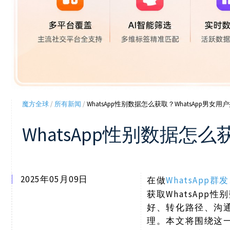
魔方全球
/
所有新闻
/
WhatsApp性别数据怎么获取？WhatsApp男女
WhatsApp性别数据怎
2025年05月09日
WhatsApp群发
在做
获取WhatsAp
好、转化路径、沟
理。本文将围绕这一