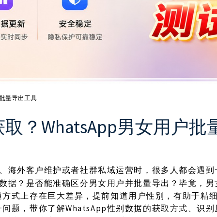
用户批量导出工具
么获取？WhatsApp男女用户
、海外客户维护或者社群私域运营时，很多人都会遇到
p性别数据？是否能准确区分男女用户并批量导出？毕竟，
通方式上存在巨大差异，提前知道用户性别，有助于精
问题，带你了解WhatsApp性别数据的获取方式、识