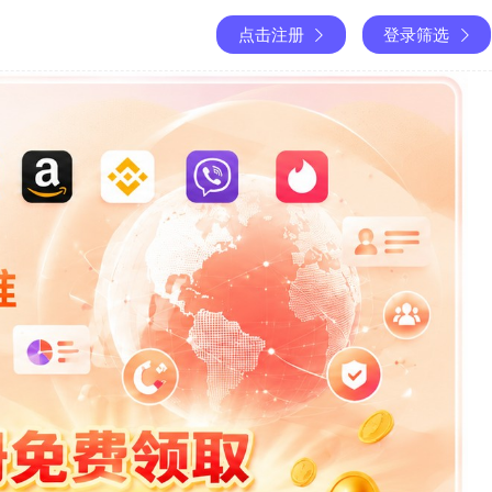
点击注册
登录筛选