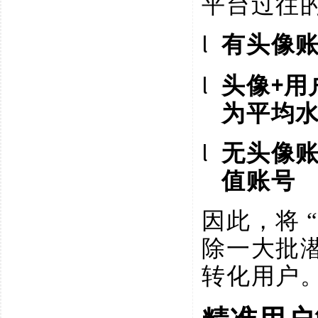
平台过往
l
有头像
l
+用
头像
为平均水
l
无头像
值账号
因此，将
除一大批
转化用户