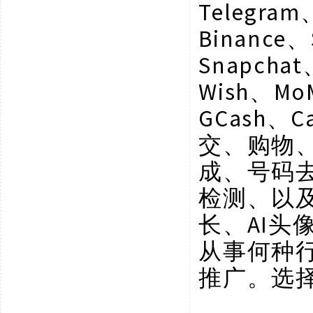
Telegram
Binance、
Snapchat
Wish、Mo
GCash、C
交、购物
成、号码
检测、以
长、AI
从事何种
推广。选