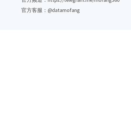
官方客服：@datamofang