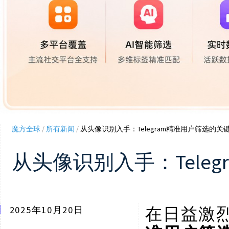
魔方全球
/
所有新闻
/
从头像识别入手：Telegram精准用户筛选的关
从头像识别入手：Tele
在日益激
2025年10月20日