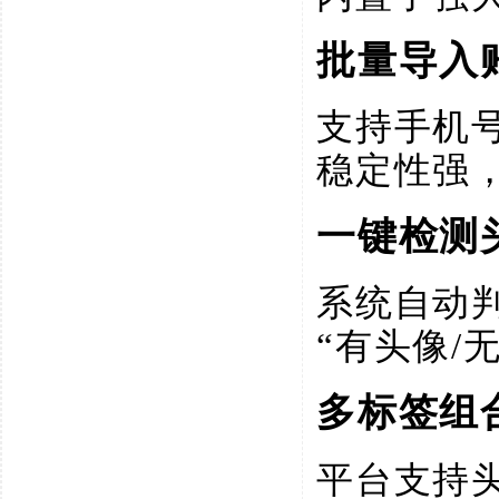
批量导入
支持手机
稳定性强
一键检测
系统自动
“有头像/
多标签组
平台支持