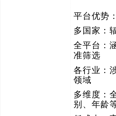
平台优势
多国家：
全平台：
准筛选
各行业：
领域
多维度：
别、年龄