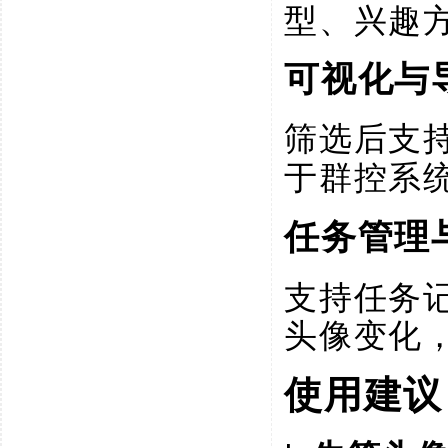
型、兴趣
可视化与
筛选后支
于群控系
任务管理
支持任务
头像变化
使用建议