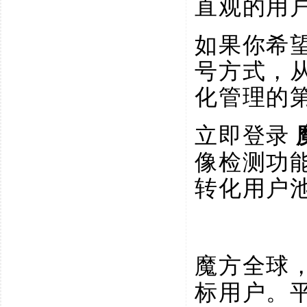
直观的用
如果你希
号方式，
化管理的
立即登录
像检测功
转化用户
魔方全球
标用户。