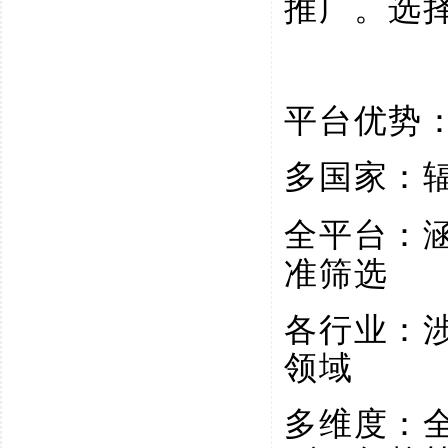
推广。选
平台优势
多国家：
全平台：
准筛选
各行业：
领域
多维度：