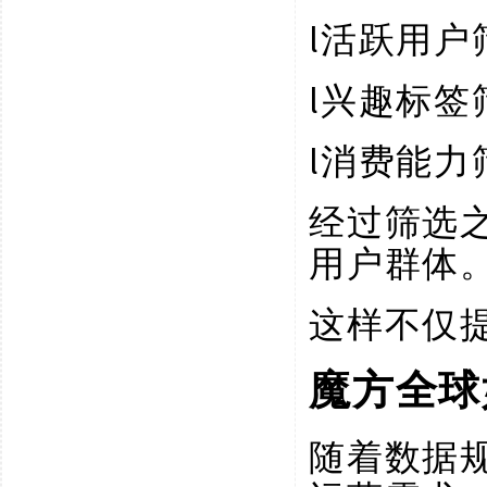
l
活跃用户
l
兴趣标签
l
消费能力
经过筛选
用户群体
这样不仅
魔方全球
随着数据