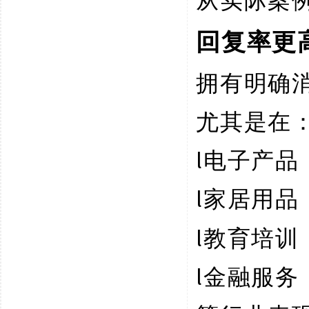
从实际案
回复率更
拥有明确
尤其是在
l
电子产品
l
家居用品
l
教育培训
l
金融服务