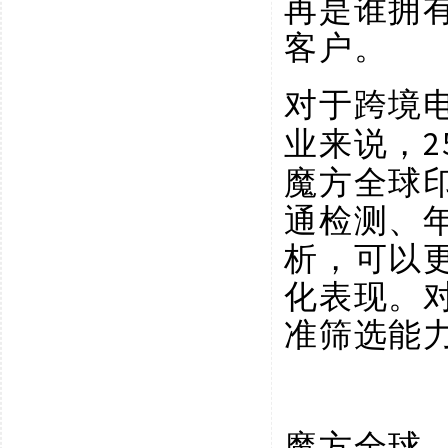
再是谁拥
客户。
对于跨境
业来说，
魔方全球印
通检测、
析，可以
化表现。
准筛选能
魔方全球