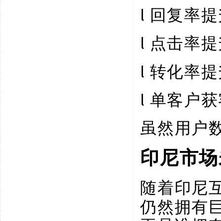
l
回复率提
l
点击率提
l
转化率提
l
单客户获
虽然用户
印尼市场
随着印尼
仍然拥有