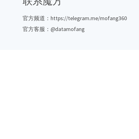
联系魔方
官方频道：https://telegram.me/mofang360
官方客服：@datamofang