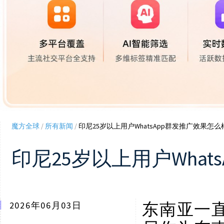
魔方全球
/
所有新闻
/
印尼25岁以上用户WhatsApp群发推广效果
印尼25岁以上用户Wha
东南亚一
2026年06月03日