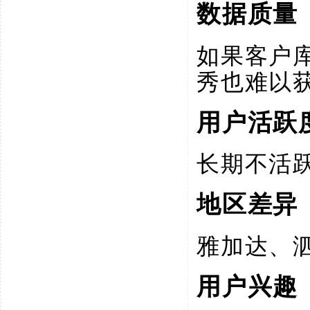
数据质量
如果客户
秀也难以
用户活跃
长期不活
地区差异
雅加达、
用户兴趣