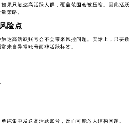
，如果只触达高活跃人群，覆盖范围会被压缩。因此活
全量策略。
风险点
中触达高活跃账号会不会带来风控问题。实际上，只要
通常来自异常账号而非活跃标签。
号
，单纯集中发送高活跃账号，反而可能放大结构问题。