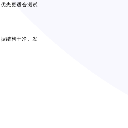
跃优先更适合测试
数据结构干净、发