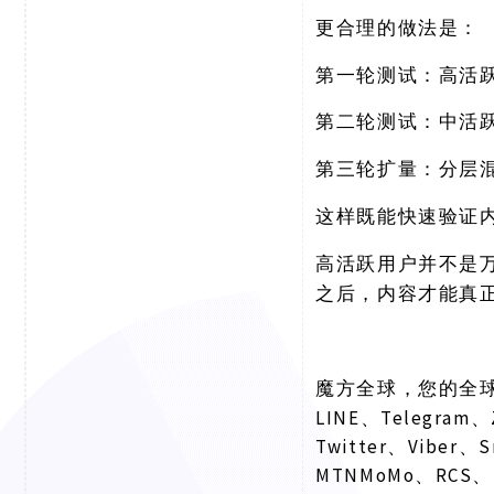
更合理的做法是：
第一轮测试：高活
第二轮测试：中活
第三轮扩量：分层
这样既能快速验证
高活跃用户并不是
之后，内容才能真
魔方全球，您的全
LINE、Telegram、
Twitter、Viber、
MTNMoMo、RCS、