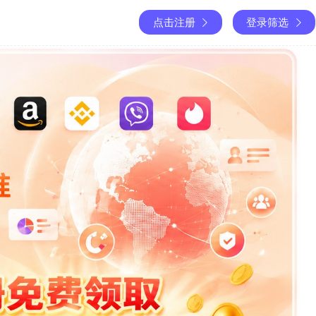
点击注册
登录筛选