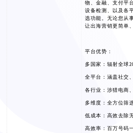
物、金融、支付平
设备检测、以及各
选功能。无论您从
让出海营销更简单
平台优势：
多国家：辐射全球
全平台：涵盖社交
各行业：涉猎电商
多维度：全方位筛
低成本：高效去除
高效率：百万号码