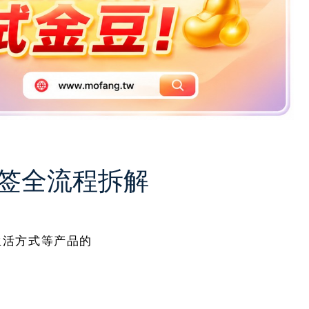
标签全流程拆解
生活方式等产品的