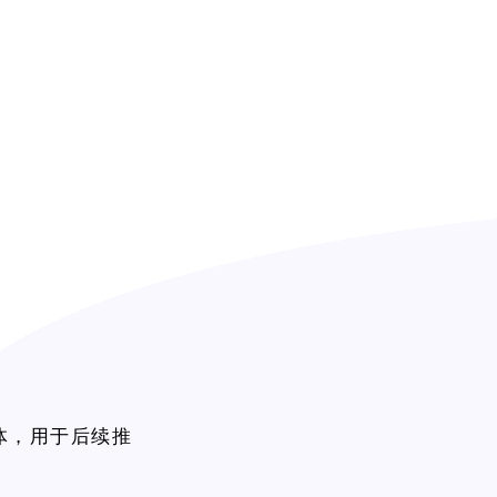
群体，用于后续推