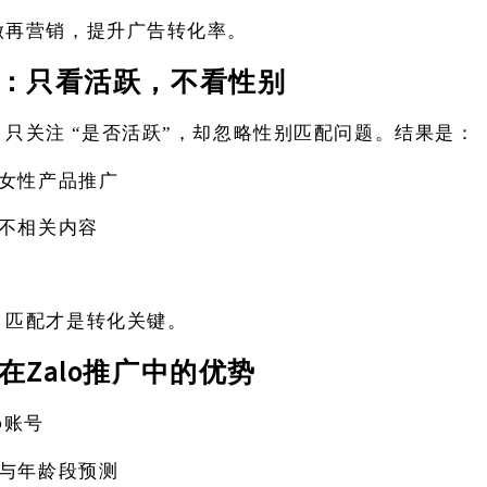
做再营销，提升广告转化率。
：只看活跃，不看性别
，只关注
“是否活跃”，却忽略性别匹配问题。结果是：
女性产品推广
不相关内容
，匹配才是转化关键。
Zalo推广中的优势
在
lo账号
与年龄段预测