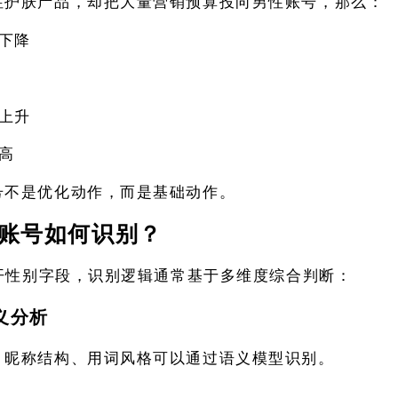
性护肤产品，却把大量营销预算投向男性账号，那么：
下降
上升
高
号不是优化动作，而是基础动作。
女性账号如何识别？
公开性别字段，识别逻辑通常基于多维度综合判断：
语义分析
、昵称结构、用词风格可以通过语义模型识别。