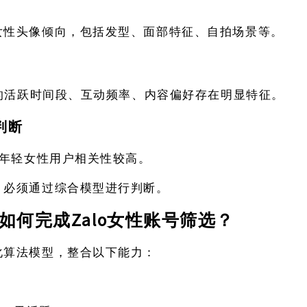
女性头像倾向，包括发型、面部特征、自拍场景等。
o上的活跃时间段、互动频率、内容偏好存在明显特征。
判断
与年轻女性用户相关性较高。
，必须通过综合模型进行判断。
Zalo女性账号筛选？
如何完成
化算法模型，整合以下能力：