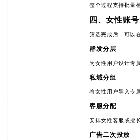
整个过程支持批量
四、女性账号
筛选完成后，可以
群发分层
为女性用户设计专
私域分组
将女性用户导入专
客服分配
安排女性客服或擅
广告二次投放