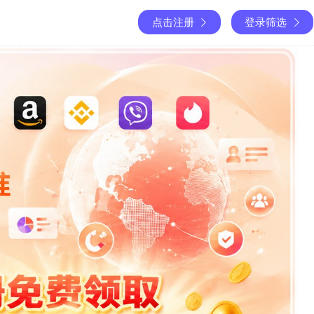
点击注册
登录筛选