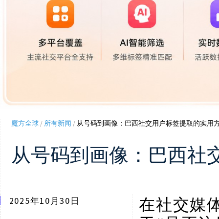
魔方全球
/
所有新闻
/
从号码到画像：巴西社交用户标签提取的实用
从号码到画像：巴西社
2025年10月30日
在社交媒