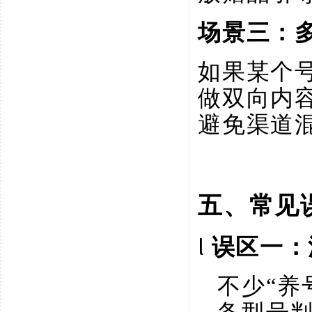
场景三：
如果某个
做双向内
避免渠道
五、常见
l
误区一：
不少
“养