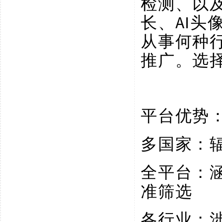
检测、以
长、AI
从事何种
推广。选
平台优势
多国家：
全平台：
准筛选
各行业：