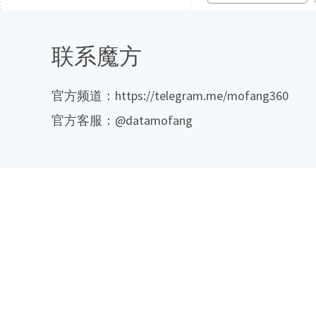
联系魔方
官方频道：https://telegram.me/mofang360
官方客服：@datamofang