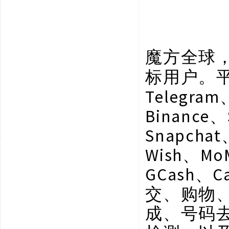
魔方全球
标用户。
Telegram
Binance、
Snapchat
Wish、Mo
GCash、C
交、购物
成、号码