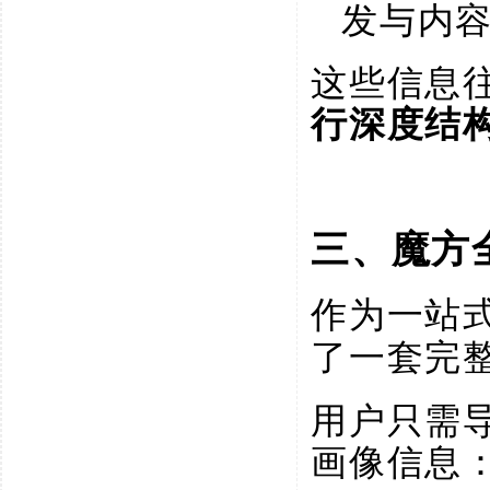
发与内
这些信息
行深度结
三、魔方
作为一站
了一套完
用户只需
画像信息