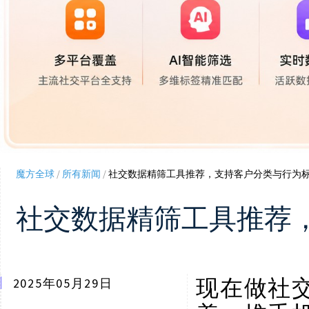
魔方全球
/
所有新闻
/
社交数据精筛工具推荐，支持客户分类与行为
社交数据精筛工具推荐
2025年05月29日
现在做社