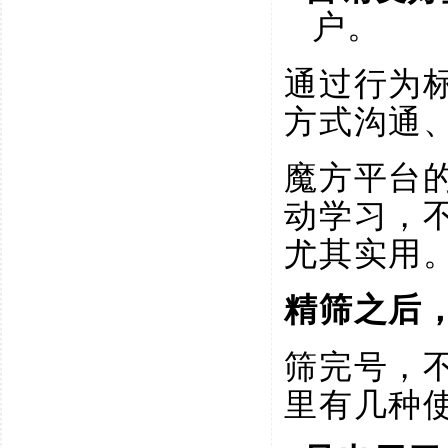
户。
通过行为
方式沟通
魔方平台
动学习，
尤其实用
精筛之后
筛完号，
里有几种