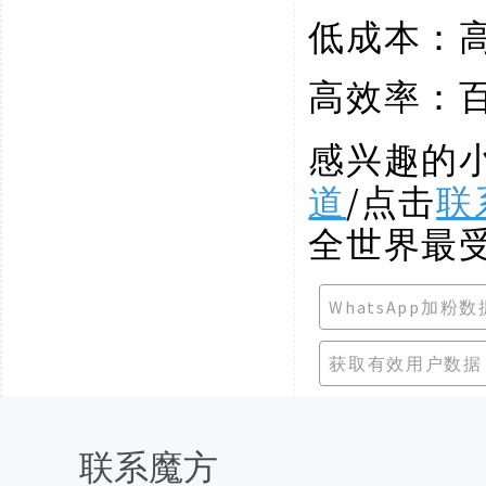
低成本：
高效率：
感兴趣的
道
/点击
联
全世界最
WhatsApp加粉数
获取有效用户数据
联系魔方