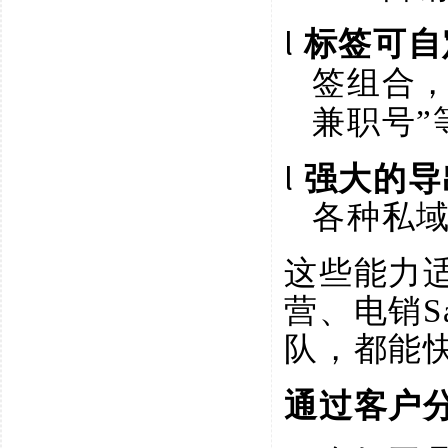
l
标签可自
签组合
兼职号”
l
强大的导
各种私
这些能力
营、电销
队，都能
通过客户