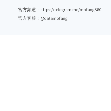
官方频道：https://telegram.me/mofang360
官方客服：@datamofang