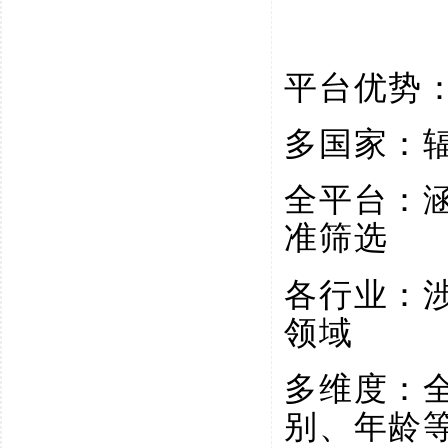
平台优势
多国家：
全平台：
准筛选
各行业：
领域
多维度：
别、年龄