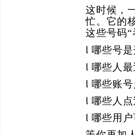
这时候，
忙。它的
这些号码
l
哪些号是
l
哪些人最
l
哪些账号
l
哪些人点
l
哪些用户
等你再加