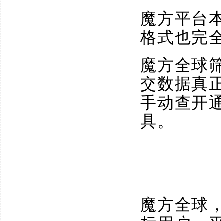
魔方平台
格式也完
魔方全球
交数据真
手动查开
具。
魔方全球