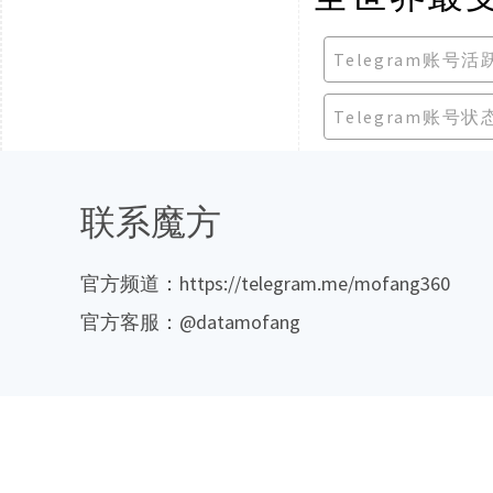
Telegram账号
Telegram账号
联系魔方
官方频道：https://telegram.me/mofang360
官方客服：@datamofang