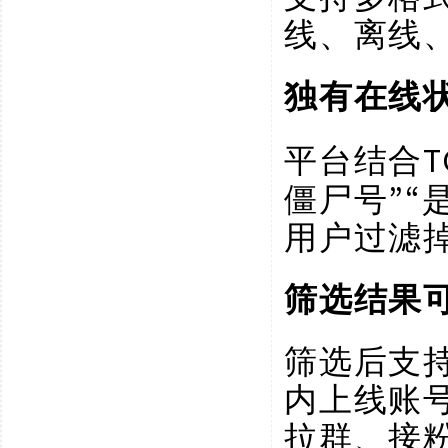
线、离线
独有在线
平台结合
僵尸号”“
用户过滤
筛选结果
筛选后支
内上线账号
拉群、接