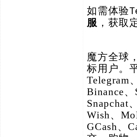
如需体验
服
，获取
魔方全球
标用户。
Telegram
Binance、
Snapchat
Wish、M
GCash、