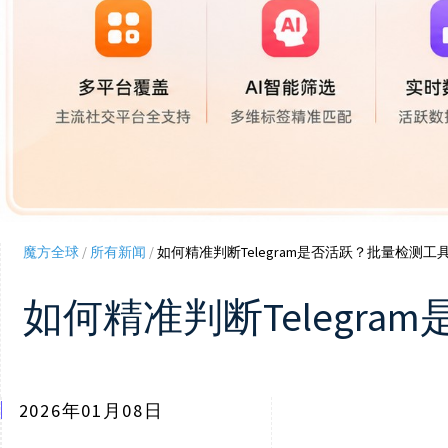
魔方全球
/
所有新闻
/
如何精准判断Telegram是否活跃？批量检测
如何精准判断Telegr
2026年01月08日