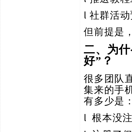
l
社群活动
但前提是
二、为什
好”？
很多团队
集来的手
有多少是
l
根本没