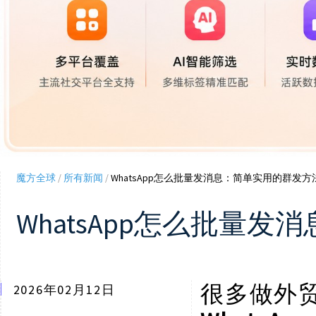
魔方全球
/
所有新闻
/
WhatsApp怎么批量发消息：简单实用的群发方
WhatsApp怎么批量
很多做外
2026年02月12日