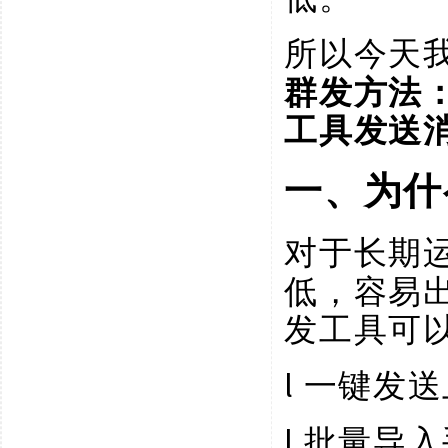
所以今天
群发方法
工具发送
一、为什
对于长期
低，容易
发工具可
l
一键发送
l
批量导入