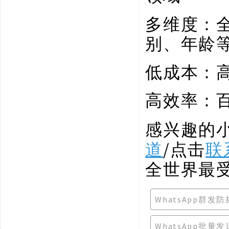
多维度：
别、年龄
低成本：
高效率：
感兴趣的
道
/点击
联
全世界最
WhatsApp群发
WhatsApp批量