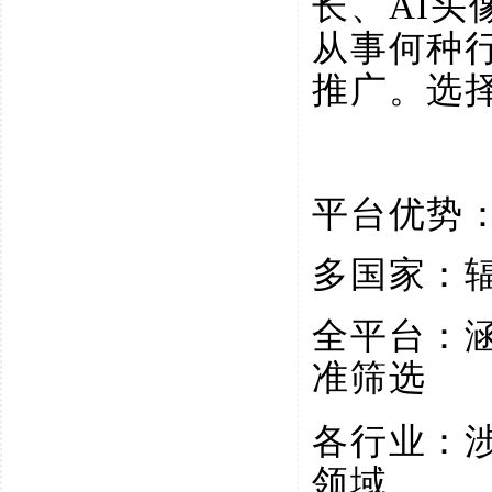
长、AI
从事何种
推广。选
平台优势
多国家：
全平台：
准筛选
各行业：
领域