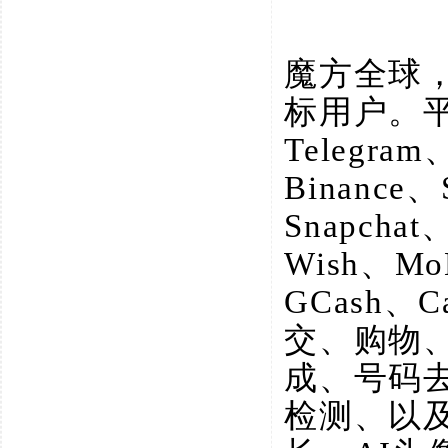
魔方全球
标用户。
Telegram
Binance、
Snapchat
Wish、M
GCash、
交、购物
成、号码
检测、以