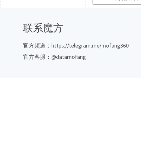
联系魔方
官方频道：https://telegram.me/mofang360
官方客服：@datamofang