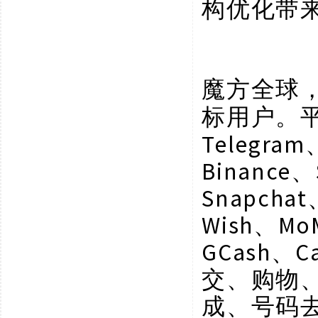
构优化带
魔方全球
标用户。
Telegram
Binance、
Snapchat
Wish、Mo
GCash、C
交、购物
成、号码