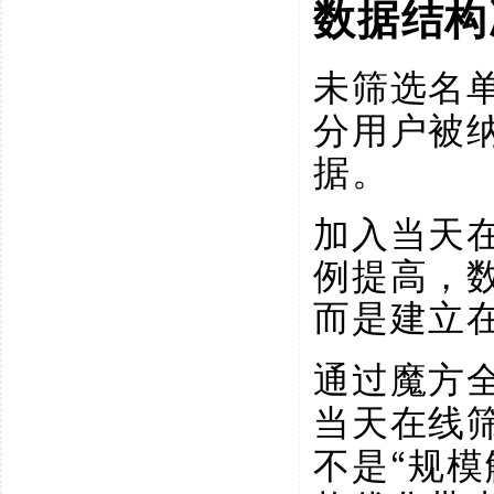
数据结构
未筛选名
分用户被
据。
加入当天
例提高，
而是建立
通过魔方
当天在线
不是“规