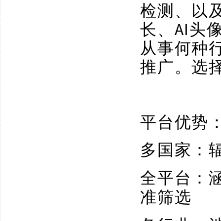
检测、以
长、AI
从事何种
推广。选
平台优势
多国家：
全平台：
准筛选