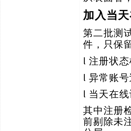
加入当天
第二批测
件，只保
l
注册状态
l
异常账号
l
当天在线
其中注册
前剔除未