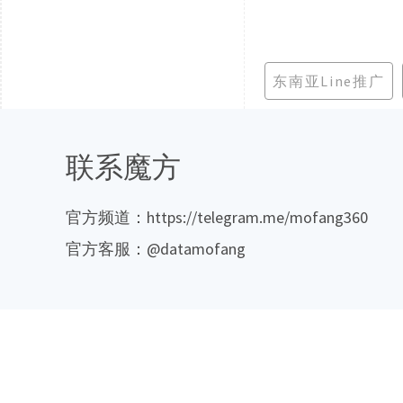
东南亚Line推广
联系魔方
官方频道：https://telegram.me/mofang360
官方客服：@datamofang