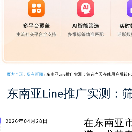
魔方全球
/
所有新闻
/
东南亚Line推广实测：筛选当天在线用户后转
东南亚Line推广实测
在东南亚
2026年04月28日