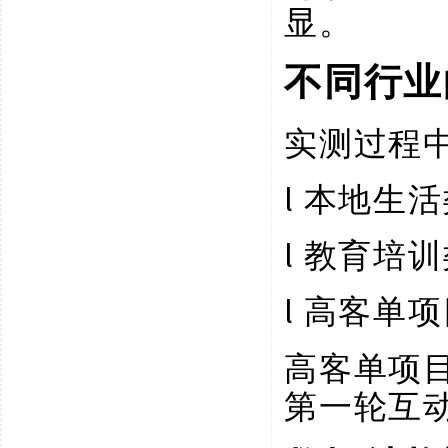
显。
不同行业
实测过程
l
本地生活
l
教育培训
l
高客单项
高客单项
第一轮互