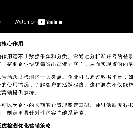
的核心作用
的作用远不止数据采集和分类。它通过分析新账号的登
征，帮助企业快速筛选出高潜力客户，从而实现资源的
账号活跃度检测的一大亮点。企业可以通过数据平台，
号的使用情况，了解客户的活跃程度。这种洞察不仅能
化营销提供参考。
还可以为企业的长期客户管理奠定基础。通过活跃度数
值，制定更具针对性的客户维系策略。
跃度检测优化营销策略