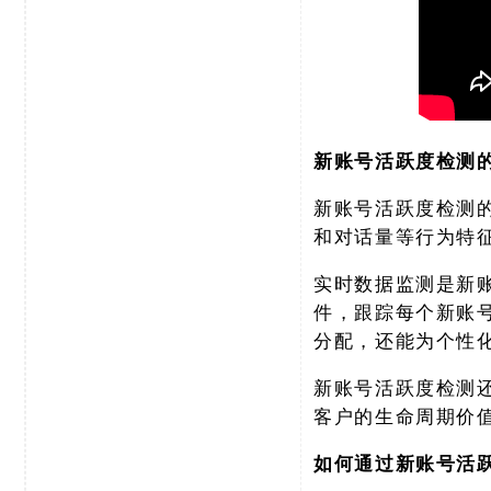
新账号活跃度检测
新账号活跃度检测
和对话量等行为特
实时数据监测是新
件，跟踪每个新账
分配，还能为个性
新账号活跃度检测
客户的生命周期价
如何通过新账号活