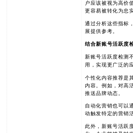
户应该被视为高价
更容易被转化为忠
通过分析这些指标
展提供参考。
结合新账号活跃度
新账号活跃度检测
用，实现更广泛的
个性化内容推荐是
内容。例如，对高
推送品牌动态。
自动化营销也可以
动触发特定的营销
此外，新账号活跃