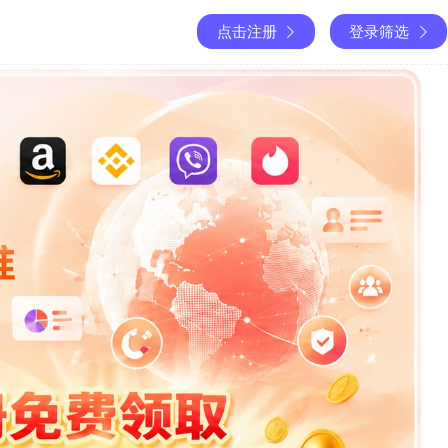
点击注册
登录筛选