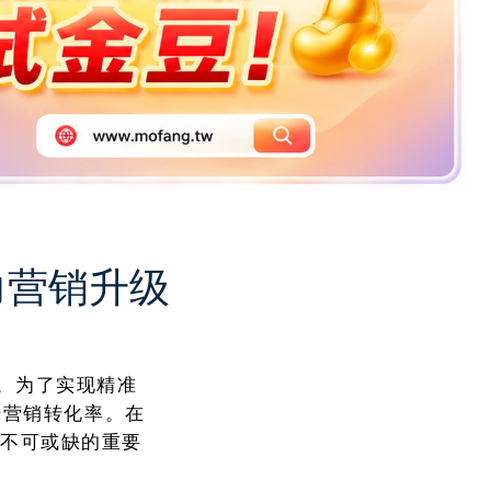
力营销升级
。为了实现精准
升营销转化率。在
营销不可或缺的重要