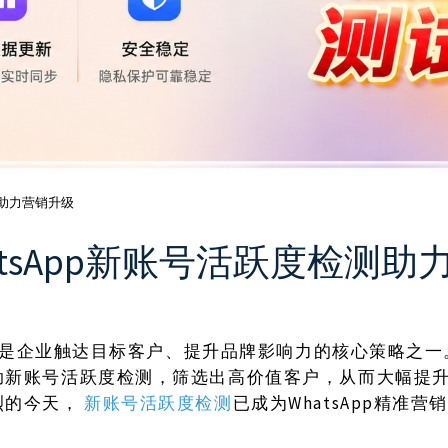
测助力营销升级
tsApp新账号活跃度检测助
是企业触达目标客户、提升品牌影响力的核心策略之一
助新账号活跃度检测，筛选出高价值客户，从而大幅提
烈的今天，
新账号活跃度检测
已成为WhatsApp精准