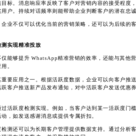
值目标。消息响应率反映了客户对营销内容的接受程度
实用户。持续对话频率则能帮助企业判断客户的潜在忠
，企业不仅可以优化当前的营销策略，还可以为后续的
检测实现精准投放
不仅能够提升
WhatsApp精准营销的效率，还能与其他
应用。
其重要应用之一。根据活跃度数据，企业可以向客户推
活跃客户推送新产品发布通知，对中活跃客户发送优惠
通过活跃度检测实现。例如，当客户达到某一活跃度门
活动，如发送感谢消息或提供专属折扣。
度检测还可以为长期客户管理提供数据支持。通过分析