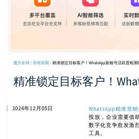
魔方全球
/
所有新闻
/
精准锁定目标客户！WhatsApp新账号活跃度检
精准锁定目标客户！Wha
2024年12月05日
WhatsApp精准营销
投放，企业需要借
数字化竞争愈发激
工具。