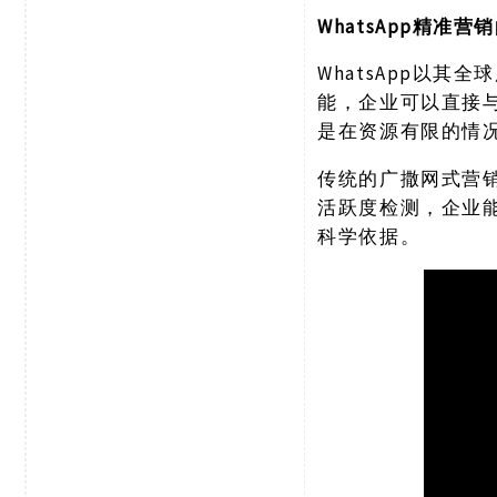
WhatsApp精准
WhatsApp以
能，企业可以直接
是在资源有限的情
传统的广撒网式营
活跃度检测，企业
科学依据。