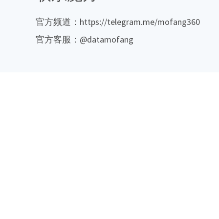
官方频道：https://telegram.me/mofang360
官方客服：@datamofang