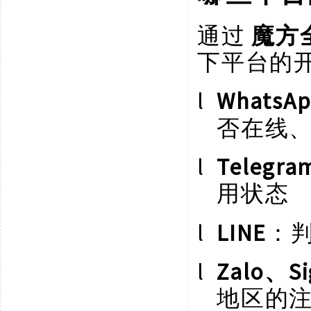
通过
魔方
下平台的
l
WhatsA
否在线
l
Telegra
用状态
l
LINE
：
l
Zalo、Si
地区的