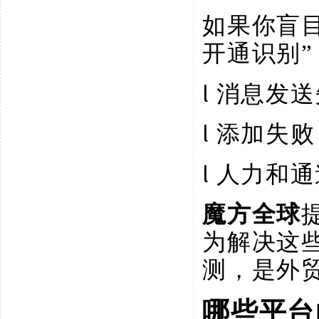
如果你盲
开通识别
l
消息发送
l
添加失败
l
人力和通
魔方全球
为解决这
测，是外
哪些平台