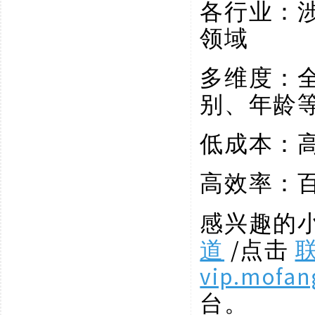
各行业：
领域
多维度：
别、年龄
低成本：
高效率：
感兴趣的
道
/点击
vip.mofan
台。