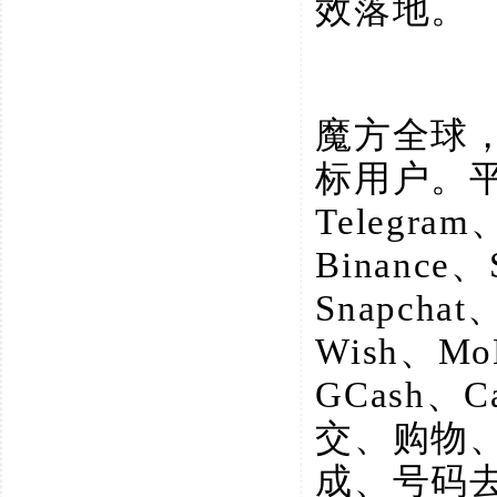
效落地。
魔方全球
标用户。
Telegram
Binance、
Snapchat
Wish、M
GCash、
交、购物
成、号码