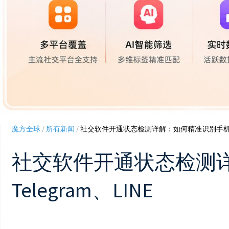
魔方全球
/
所有新闻
/
社交软件开通状态检测详解：如何精准识别手机号码是否
社交软件开通状态检测详
Telegram、LINE