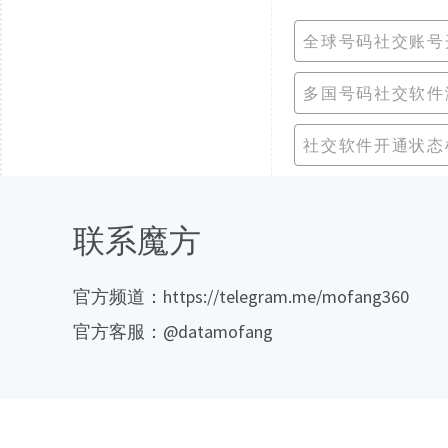
全球号码社交账号
多国号码社交软件
社交软件开通状态
联系魔方
官方频道：https://telegram.me/mofang360
官方客服：@datamofang