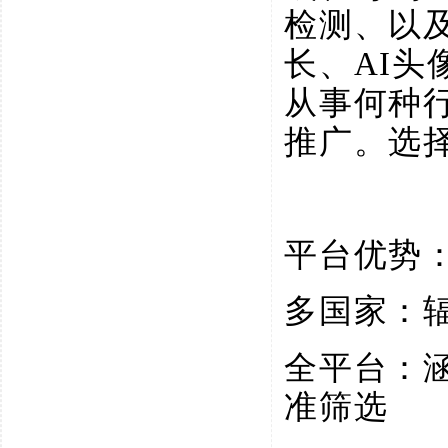
检测、以
长、AI
从事何种
推广。选
平台优势
多国家：
全平台：
准筛选