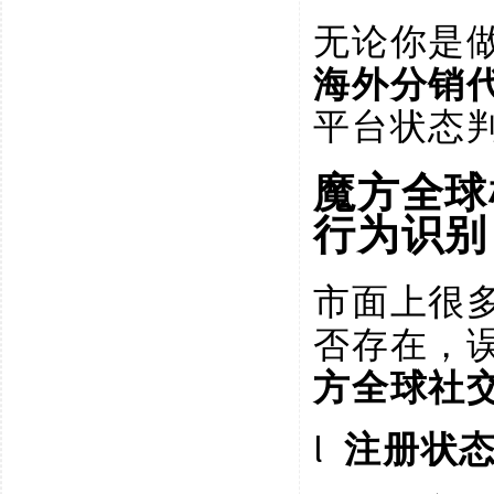
无论你是
海外分销
平台状态
魔方全球
行为识别
市面上很
否存在，
方全球社
l
注册状