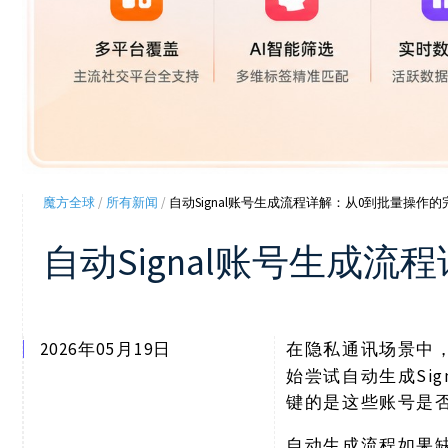
魔方全球
/
所有新闻
/
自动Signal账号生成流程详解：从0到批量操作
自动Signal账号生成
2026年05月19日
在隐私通讯场景中
始尝试自动生成Si
键的是这些账号是
自动生成流程如果