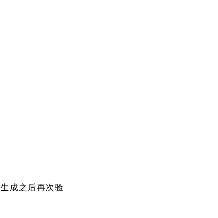
，生成之后再次验