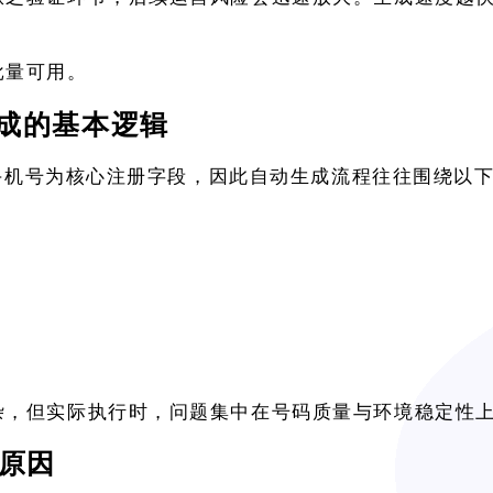
批量可用。
号生成的基本逻辑
常以手机号为核心注册字段，因此自动生成流程往往围绕以
杂，但实际执行时，问题集中在号码质量与环境稳定性
原因