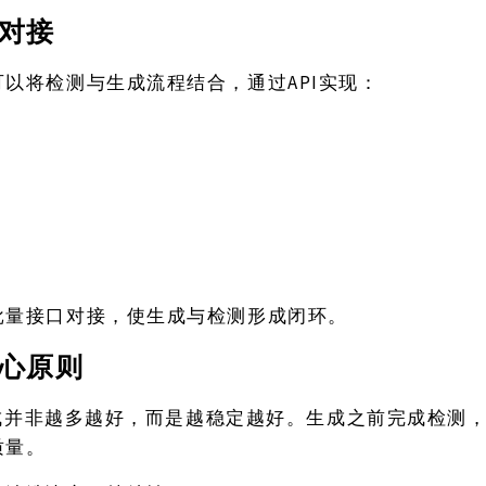
对接
API实现：
可以将检测与生成流程结合，通过
批量接口对接，使生成与检测形成闭环。
心原则
号生成并非越多越好，而是越稳定越好。生成之前完成检测
质量。