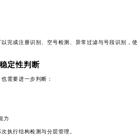
可以完成注册识别、空号检测、异常过滤与号段识别，
。
稳定性判断
，也需要进一步判断：
能力
再次执行结构检测与分层管理。