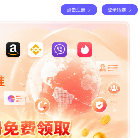
点击注册
登录筛选