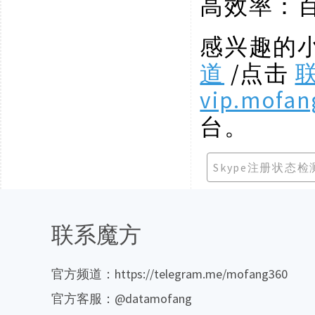
高效率：
感兴趣的
道
/点击
vip.mofan
台。
Skype注册状态检
联系魔方
官方频道：https://telegram.me/mofang360
官方客服：@datamofang