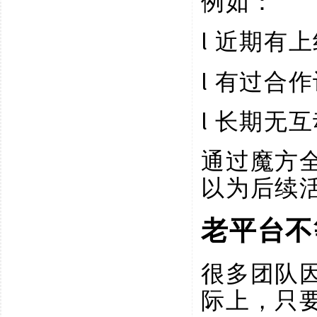
例如：
l
近期有上
l
有过合作
l
长期无互
通过魔方
以为后续
老平台不
很多团队
际上，只