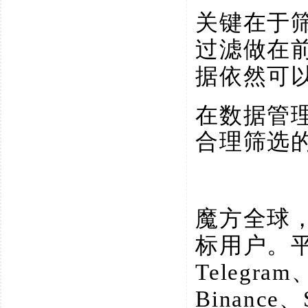
关键在于
过滤做在
据依然可
在数据管
合理筛选
魔方全球
标用户。
Telegram
Binance、