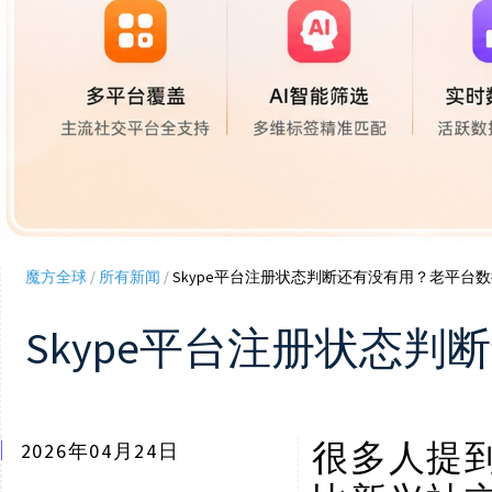
魔方全球
/
所有新闻
/
Skype平台注册状态判断还有没有用？老平台
Skype平台注册状态
很多人提
2026年04月24日