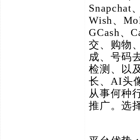
Snapchat
Wish、M
GCash、
交、购物
成、号码
检测、以
长、AI
从事何种
推广。选