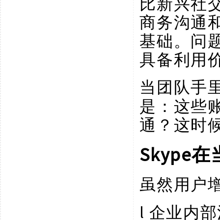
比新兴社交
商务沟通
基础。问
具备利用
当团队手
是：这些
通？这时
Skyp
虽然用户
l
企业内部