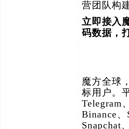
营团队构
立即接入
码数据，
魔方全球
标用户。
Telegram
Binance、
Snapchat