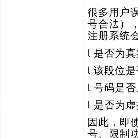
很多用户
号合法）
注册系统
l
是否为真
l
该段位是
l
号码是否
l
是否为虚
因此，即
号、限制