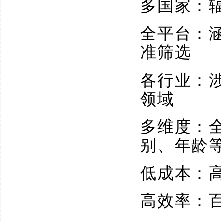
多国家：
全平台：
准筛选
各行业：
领域
多维度：
别、年龄
低成本：
高效率：