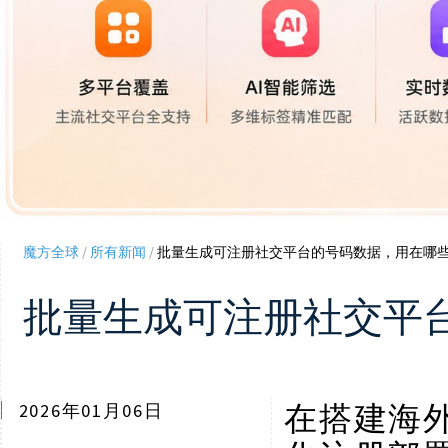
魔方全球
/
所有新闻
/
批量生成可注册社交平台的号码数据，用在哪
批量生成可注册社交平
在搭建海
2026年01月06日