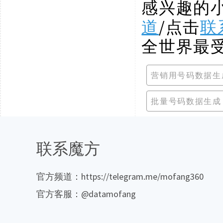
感兴趣的
道
/点击
联
全世界最
营销用号码数据生
批量号码数据生成
联系魔方
官方频道：https://telegram.me/mofang360
官方客服：@datamofang