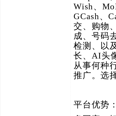
Wish、M
GCash、
交、购物
成、号码
检测、以
长、AI
从事何种
推广。选
平台优势