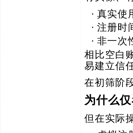
·
真实使
·
注册时
·
非一次
相比空白
易建立信
在初筛阶
为什么仅
但在实际