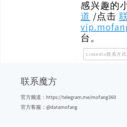
感兴趣的
道
/点击
vip.mofan
台。
LinkedIn联系方
联系魔方
官方频道：https://telegram.me/mofang360
官方客服：@datamofang