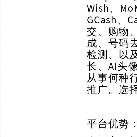
Wish、Mo
GCash、C
交、购物
成、号码
检测、以
长、AI
从事何种
推广。选
平台优势