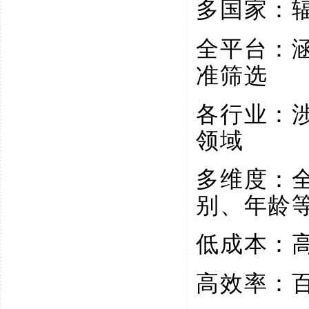
多国家：
全平台：
准筛选
各行业：
领域
多维度：
别、年龄
低成本：
高效率：