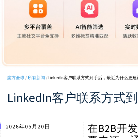
魔方全球
/
所有新闻
/
LinkedIn客户联系方式到手后，最近为什么更
LinkedIn客户联系
B2B开
在
2026年05月20日