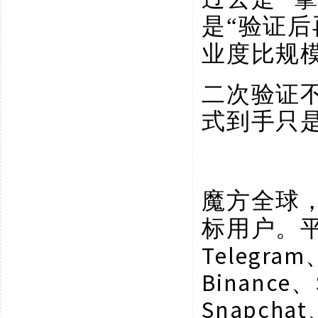
是“验证后
业度比规
二次验证
式到手只
魔方全球
标用户。
Telegram
Binance、
Snapchat