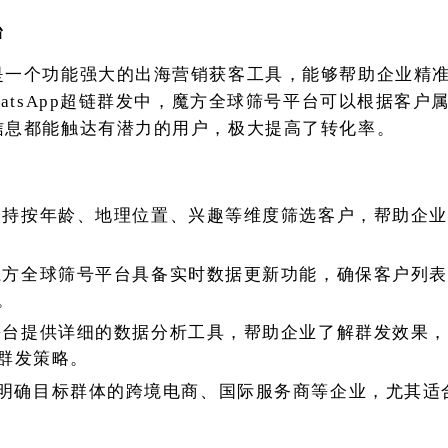
台
是一个功能强大的出海营销获客工具，能够帮助企业精
hatsApp超链群发中，魔方全球筛号平台可以根据客户
信息都能触达有潜力的用户，极大提高了转化率。
支持按年龄、地理位置、兴趣等维度筛选客户，帮助企业
魔方全球筛号平台具备实时数据更新功能，确保客户列表
。
平台提供详细的数据分析工具，帮助企业了解群发效果，
群发策略。
明确目标群体的跨境电商、国际服务商等企业，尤其适
。