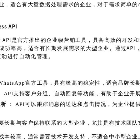
业，适合有大量数据处理需求的企业，对于需求简单的
。
ess API
usiness API是官方推出的企业级营销工具，具备高效的群
送成功率高，适合有长期发展需求的大型企业。通过API
互动进行自动化管理。
WhatsApp官方工具，具有极高的稳定性，适合品牌长
：
API支持客户分组、自动回复等功能，有助于企业开
分析
：
API可以跟踪消息的送达和点击情况，为企业提
要长期与客户保持联系的大型企业，尤其是有技术团队
成本较高，通常需要技术开发支持，不适合中小型企业