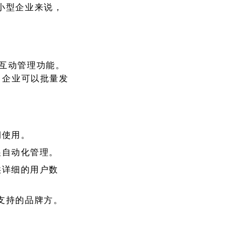
小型企业来说，
发和互动管理功能。
，企业可以批量发
期使用。
展自动化管理。
供详细的用户数
支持的品牌方。
。