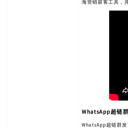
海营销获客工具，
WhatsApp超
WhatsApp超