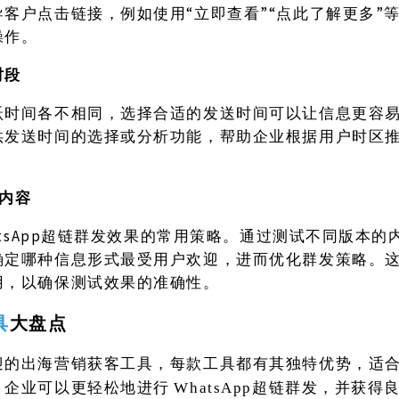
客户点击链接，例如使用“立即查看”“点此了解更多”
操作。
时段
跃时间各不相同，选择合适的发送时间可以让信息更容
供发送时间的选择或分析功能，帮助企业根据用户时区
化内容
hatsApp超链群发效果的常用策略。通过测试不同版本
确定哪种信息形式最受用户欢迎，进而优化群发策略。
用，以确保测试效果的准确性。
具
大盘点
迎的出海营销获客工具，每款工具都有其独特优势，适
，企业可以更轻松地进行
WhatsApp超链群发，并获