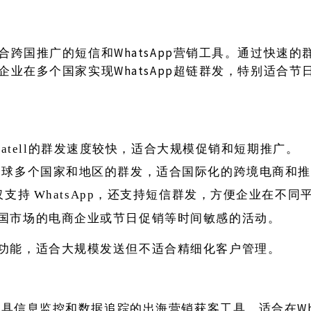
是一款适合跨国推广的短信和WhatsApp营销工具。通过快速
能够帮助企业在多个国家实现WhatsApp超链群发，特别适合
ickatell的群发速度较快，适合大规模促销和短期推广。
全球多个国家和地区的群发，适合国际化的跨境电商和推
仅支持
WhatsApp，还支持短信群发，方便企业在不
国市场的电商企业或节日促销等时间敏感的活动。
功能，适合大规模发送但不适合精细化客户管理。
一款兼具信息监控和数据追踪的出海营销获客工具，适合在Wha