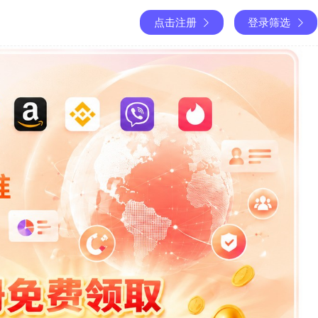
点击注册
登录筛选