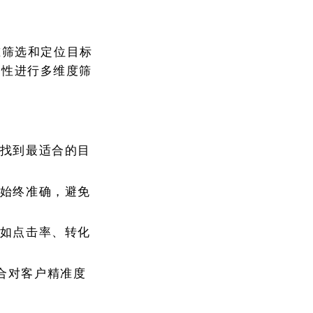
准筛选和定位目标
属性进行多维度筛
找到最适合的目
始终准确，避免
如点击率、转化
合对客户精准度