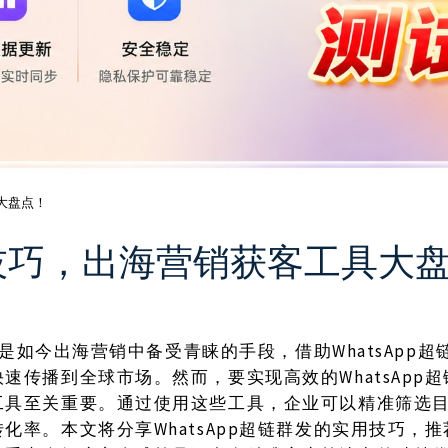
具大盘点！
实用技巧，出海营销获客工具大
是如今出海营销中备受青睐的手段，借助WhatsApp
速传播到全球市场。然而，要实现高效的WhatsApp
工具至关重要。通过使用这些工具，企业可以精准筛选
化率。本文将分享WhatsApp超链群发的实用技巧，