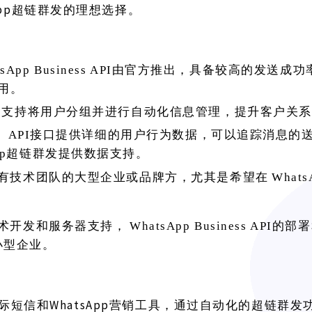
App超链群发的理想选择。
tsApp Business API由官方推出，具备较高的发送
用。
：支持将用户分组并进行自动化信息管理，提升客户关系
：
API接口提供详细的用户行为数据，可以追踪消息的
App超链群发提供数据支持。
有技术团队的大型企业或品牌方，尤其是希望在
What
术开发和服务器支持，
WhatsApp Business API
小型企业。
是一款国际短信和WhatsApp营销工具，通过自动化的超链群