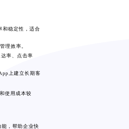
成功率和稳定性，适合
管理效率。
送达率、点击率
sApp上建立长期客
的部署和使用成本较
发功能，帮助企业快