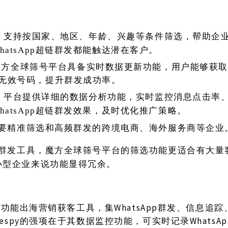
：支持按国家、地区、年龄、兴趣等条件筛选，帮助企
hatsApp超链群发都能触达潜在客户。
魔方全球筛号平台具备实时数据更新功能，用户能够获取
无效号码，提升群发成功率。
：平台提供详细的数据分析功能，实时监控消息点击率
hatsApp超链群发效果，及时优化推广策略。
要精准筛选和高频群发的跨境电商、海外服务商等企业
群发工具，魔方全球筛号平台的筛选功能更适合有大量
小型企业来说功能显得冗余。
一款多功能出海营销获客工具，集WhatsApp群发、信息追
lespy的强项在于其数据监控功能，可实时记录WhatsA