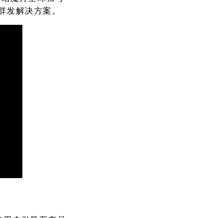
的群发解决方案。