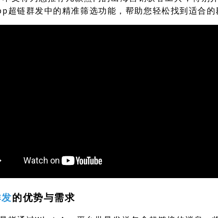
sApp超链群发中的精准筛选功能，帮助您轻松找到适合
群发
的优势与需求