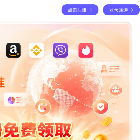
点击注册
登录筛选