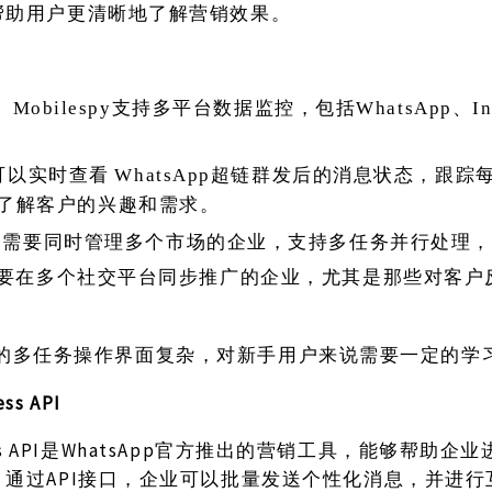
帮助用户更清晰地了解营销效果。
：
Mobilespy支持多平台数据监控，包括WhatsApp、In
可以实时查看
WhatsApp超链群发后的消息状态，跟
了解客户的兴趣和需求。
合需要同时管理多个市场的企业，支持多任务并行处理，
要在多个社交平台同步推广的企业，尤其是那些对客户
。
espy的多任务操作界面复杂，对新手用户来说需要一定的学
ess API
siness API是WhatsApp官方推出的营销工具，能够帮助
通过API接口，企业可以批量发送个性化消息，并进行